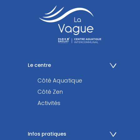
Le centre
Côté Aquatique
Côté Zen
Activités
Infos pratiques