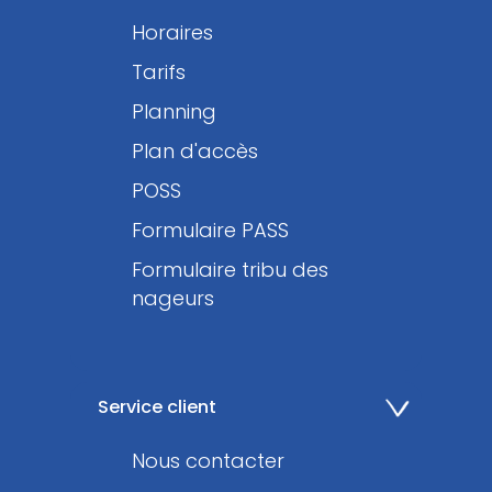
Horaires
Tarifs
Planning
Plan d'accès
POSS
Formulaire PASS
Formulaire tribu des
nageurs
Service client
Nous contacter