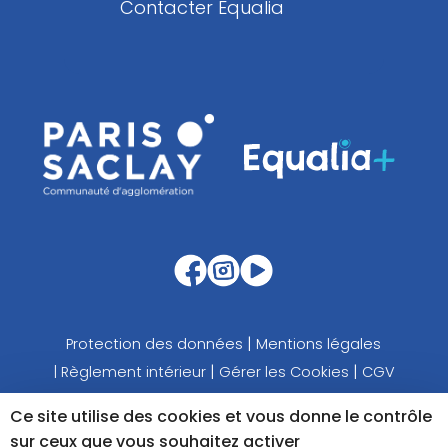
Contacter Equalia
|
Protection des données
Mentions légales
|
|
|
Règlement intérieur
Gérer les Cookies
CGV
Ce site utilise des cookies et vous donne le contrôle
sur ceux que vous souhaitez activer